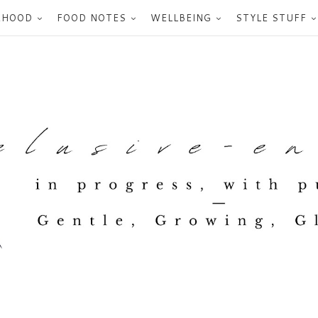
RHOOD
FOOD NOTES
WELLBEING
STYLE STUFF