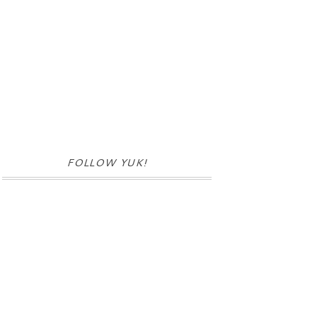
FOLLOW YUK!