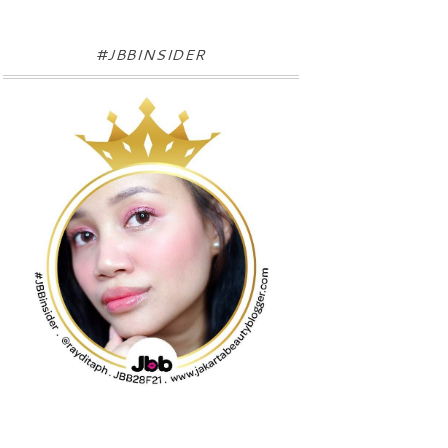
#JBBINSIDER