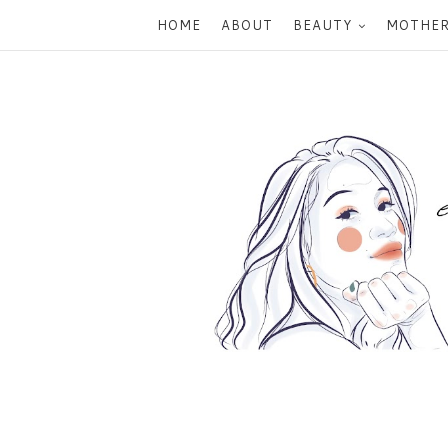
HOME
ABOUT
BEAUTY
MOTHE