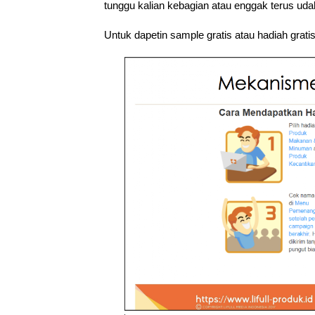
tunggu kalian kebagian atau enggak terus uda
Untuk dapetin sample gratis atau hadiah grat