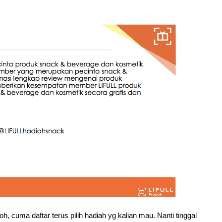
, cuma daftar terus pilih hadiah yg kalian mau. Nanti tinggal