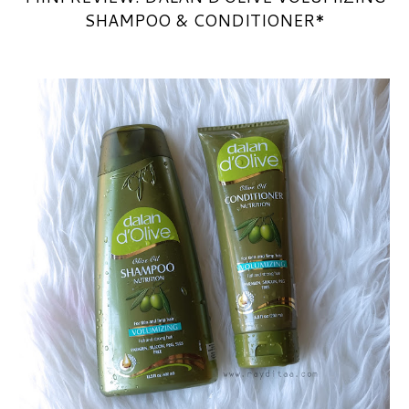
SHAMPOO & CONDITIONER*