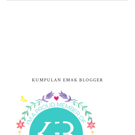
KUMPULAN EMAK BLOGGER