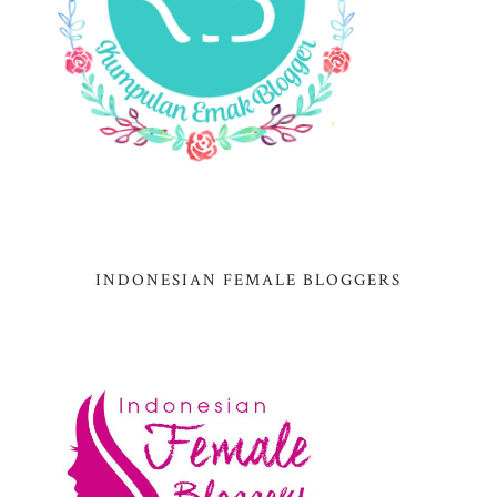
INDONESIAN FEMALE BLOGGERS