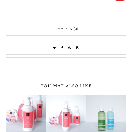
COMMENTS (3)
YOU MAY ALSO LIKE