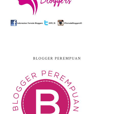
BLOGGER PEREMPUAN