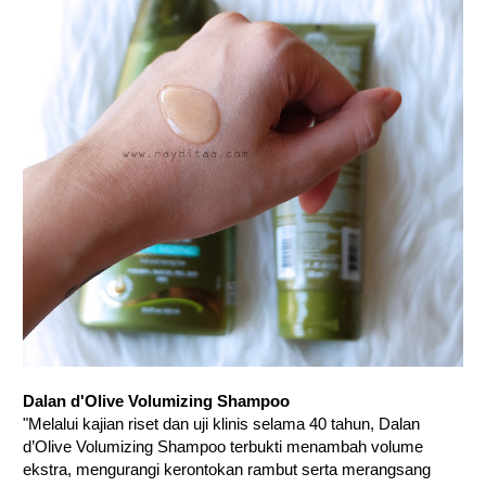
Dalan d'Olive Volumizing Shampoo
"Melalui kajian riset dan uji klinis selama 40 tahun, Dalan
d’Olive Volumizing Shampoo terbukti menambah volume
ekstra, mengurangi kerontokan rambut serta merangsang