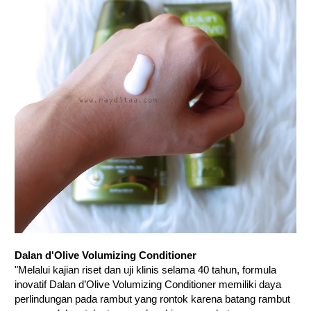
Dalan d'Olive Volumizing Conditioner
"Melalui kajian riset dan uji klinis selama 40 tahun, formula
inovatif Dalan d’Olive Volumizing Conditioner memiliki daya
perlindungan pada rambut yang rontok karena batang rambut