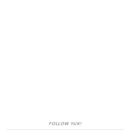
FOLLOW YUK!