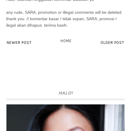
any rude, SARA, promotion or illegal comments will be deleted.
thank you. // komentar kasar / tidak sopan, SARA, promosi /
ilegal akan dihapus. terima kasih.
HOME
NEWER POST
OLDER POST
HALO!