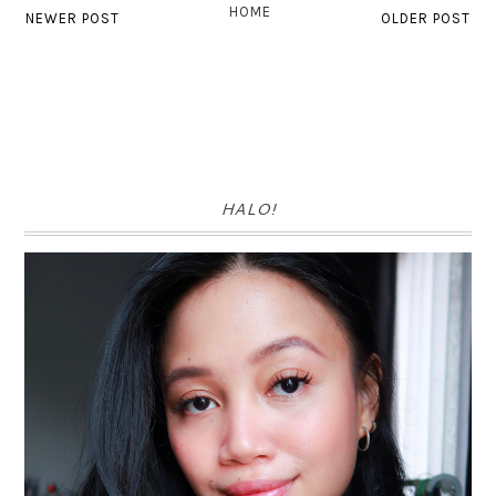
HOME
NEWER POST
OLDER POST
HALO!