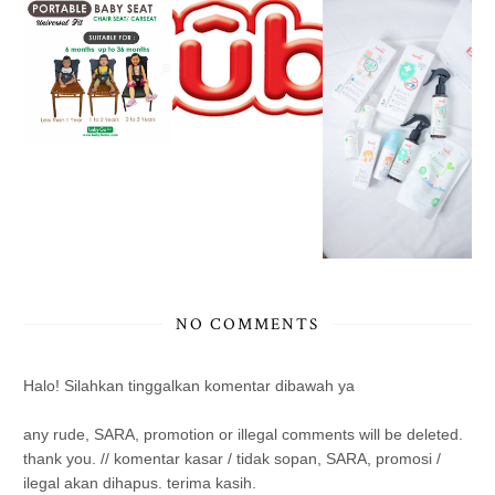
NO COMMENTS
Halo! Silahkan tinggalkan komentar dibawah ya
any rude, SARA, promotion or illegal comments will be deleted.
thank you. // komentar kasar / tidak sopan, SARA, promosi /
ilegal akan dihapus. terima kasih.