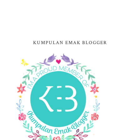
KUMPULAN EMAK BLOGGER