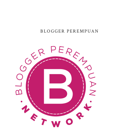
BLOGGER PEREMPUAN