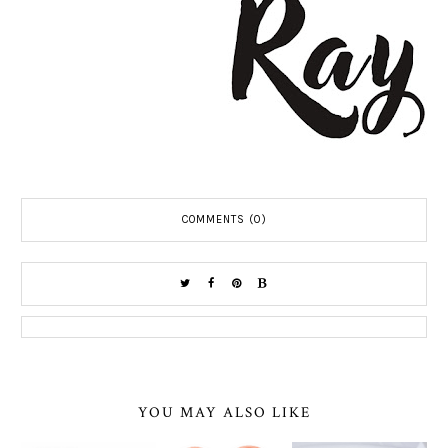
COMMENTS (0)
YOU MAY ALSO LIKE