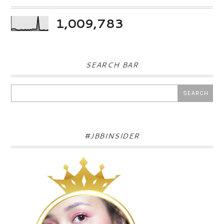
1,009,783
SEARCH BAR
#JBBINSIDER