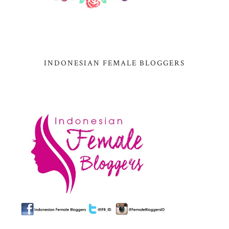
INDONESIAN FEMALE BLOGGERS