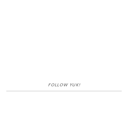
FOLLOW YUK!