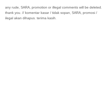
any rude, SARA, promotion or illegal comments will be deleted.
thank you. // komentar kasar / tidak sopan, SARA, promosi /
ilegal akan dihapus. terima kasih.