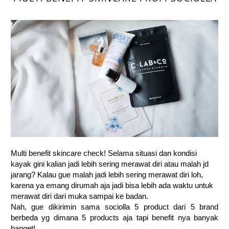
Multi benefit skincare check! Selama situasi dan kondisi
kayak gini kalian jadi lebih sering merawat diri atau malah jd
jarang? Kalau gue malah jadi lebih sering merawat diri loh,
karena ya emang dirumah aja jadi bisa lebih ada waktu untuk
merawat diri dari muka sampai ke badan.
Nah, gue dikirimin sama sociolla 5 product dari 5 brand
berbeda yg dimana 5 products aja tapi benefit nya banyak
banget!