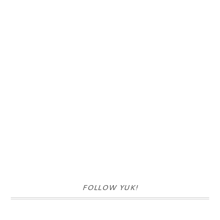
FOLLOW YUK!