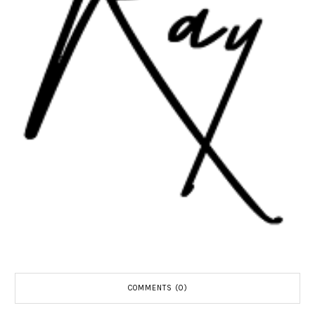
COMMENTS (0)