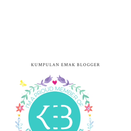
KUMPULAN EMAK BLOGGER