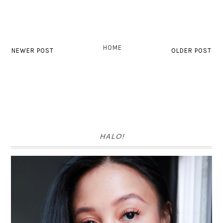
HOME
NEWER POST
OLDER POST
HALO!