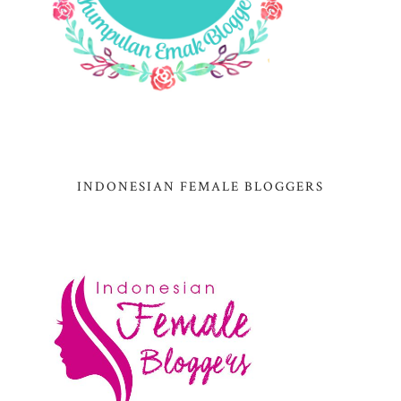
INDONESIAN FEMALE BLOGGERS