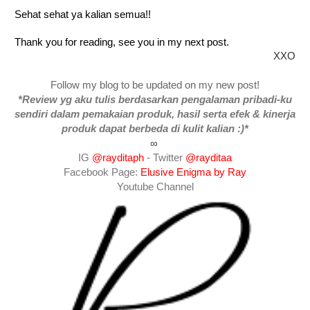
Sehat sehat ya kalian semua!!
Thank you for reading, see you in my next post.
XXO
Follow my blog to be updated on my new post!
*Review yg aku tulis berdasarkan pengalaman pribadi-ku
sendiri dalam pemakaian produk, hasil serta efek & kinerja
produk dapat berbeda di kulit kalian :)*
∞
IG
@rayditaph
- Twitter
@rayditaa
Facebook Page:
Elusive Enigma by Ray
Youtube Channel