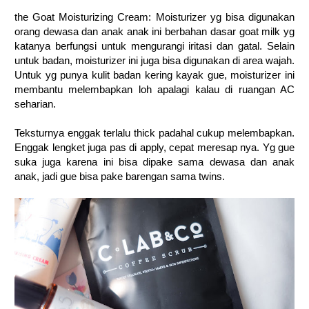
the Goat Moisturizing Cream: Moisturizer yg bisa digunakan
orang dewasa dan anak anak ini berbahan dasar goat milk yg
katanya berfungsi untuk mengurangi iritasi dan gatal. Selain
untuk badan, moisturizer ini juga bisa digunakan di area wajah.
Untuk yg punya kulit badan kering kayak gue, moisturizer ini
membantu melembapkan loh apalagi kalau di ruangan AC
seharian.
Teksturnya enggak terlalu thick padahal cukup melembapkan.
Enggak lengket juga pas di apply, cepat meresap nya. Yg gue
suka juga karena ini bisa dipake sama dewasa dan anak
anak, jadi gue bisa pake barengan sama twins.