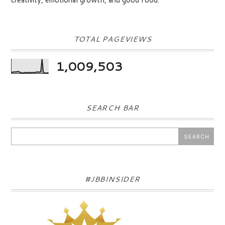
TOTAL PAGEVIEWS
1,009,503
SEARCH BAR
#JBBINSIDER