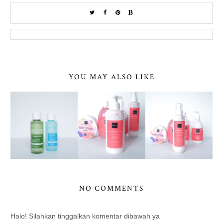
YOU MAY ALSO LIKE
NO COMMENTS
Halo! Silahkan tinggalkan komentar dibawah ya