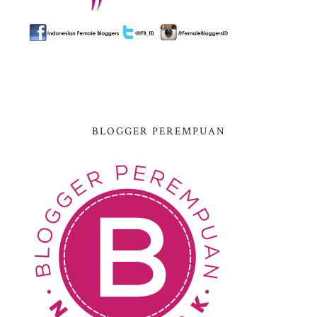
BLOGGER PEREMPUAN